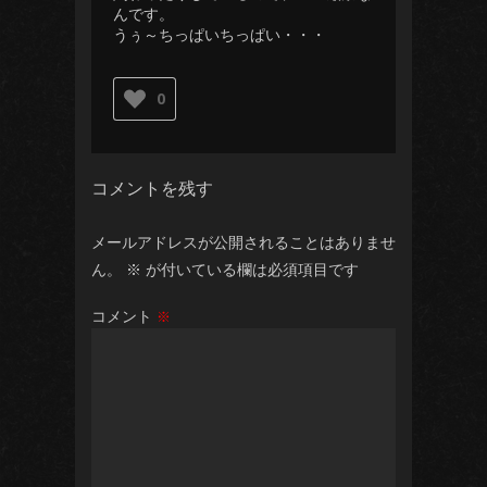
んです。
うぅ～ちっぱいちっぱい・・・
0
コメントを残す
メールアドレスが公開されることはありませ
ん。
※
が付いている欄は必須項目です
コメント
※