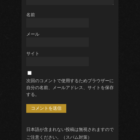
名前
メール
サイト
次回のコメントで使用するためブラウザーに
自分の名前、メールアドレス、サイトを保存
する。
日本語が含まれない投稿は無視されますので
ご注意ください。（スパム対策）