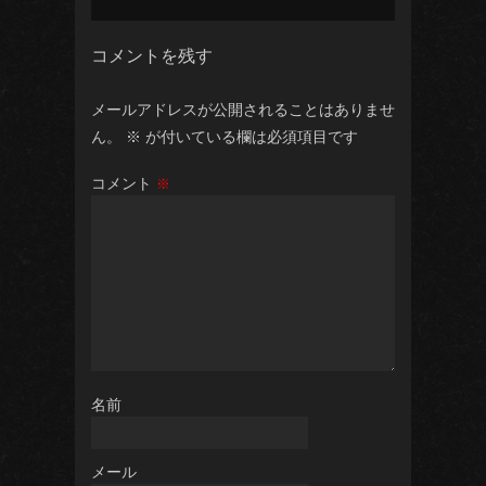
コメントを残す
メールアドレスが公開されることはありませ
ん。
※
が付いている欄は必須項目です
コメント
※
名前
メール