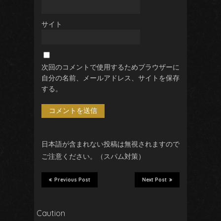
サイト
次回のコメントで使用するためブラウザーに
自分の名前、メールアドレス、サイトを保存
する。
日本語が含まれない投稿は無視されますので
ご注意ください。（スパム対策）
Previous Post
Next Post
Caution