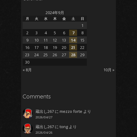
2024年9月
月
火
水
木
金
土
日
1
2
3
4
5
6
7
8
9
10
11
12
13
14
15
16
17
18
19
20
21
22
23
24
25
26
27
28
29
30
« 8月
10月 »
Comments
蔵出し267
に
mezzo forte
より
2026/04/27
蔵出し267
に
tong
より
2026/04/26