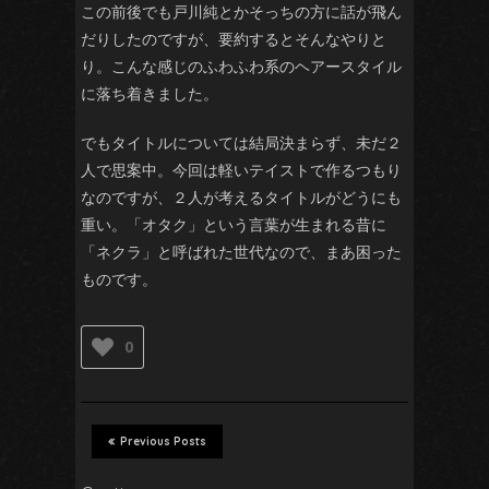
この前後でも戸川純とかそっちの方に話が飛ん
だりしたのですが、要約するとそんなやりと
り。こんな感じのふわふわ系のヘアースタイル
に落ち着きました。
でもタイトルについては結局決まらず、未だ２
人で思案中。今回は軽いテイストで作るつもり
なのですが、２人が考えるタイトルがどうにも
重い。「オタク」という言葉が生まれる昔に
「ネクラ」と呼ばれた世代なので、まあ困った
ものです。
0
Previous Posts