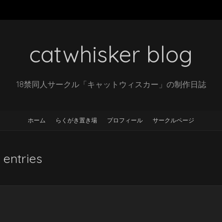
catwhisker blog
18禁同人サークル「キャットウィスカー」の制作日誌
ホーム
らくがき置き場
プロフィール
サークルページ
 entries