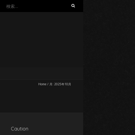
検
索:
Home
/
月:
2025年10月
Caution