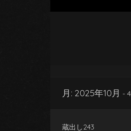
月:
2025年10月
- 4
蔵出し243