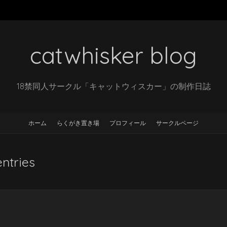
catwhisker blog
18禁同人サークル「キャットウィスカー」の制作日誌
ホーム
らくがき置き場
プロフィール
サークルページ
entries