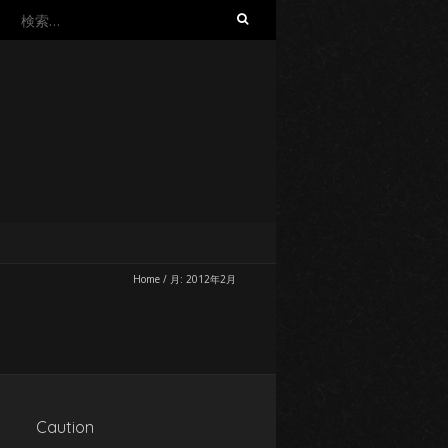
検
索:
Home
/
月:
2012年2月
Caution