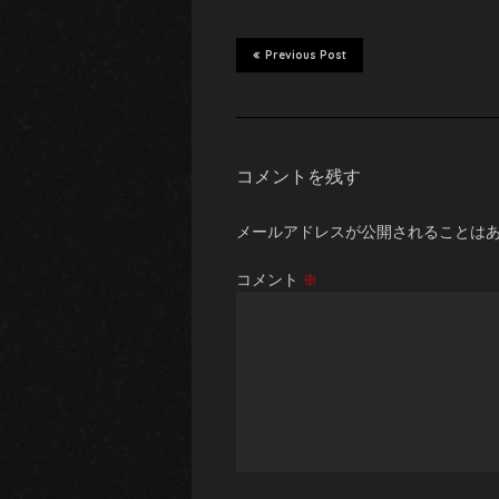
Previous Post
コメントを残す
メールアドレスが公開されることは
コメント
※