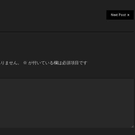
Next Post
ありません。
※
が付いている欄は必須項目です