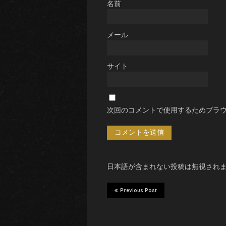
名前
メール
サイト
次回のコメントで使用するためブラ
日本語が含まれない投稿は無視され
Previous Post