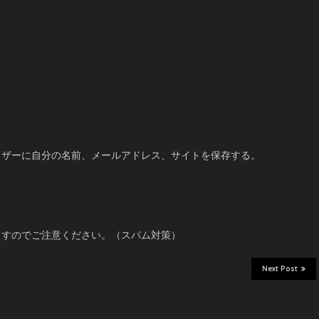
ウザーに自分の名前、メールアドレス、サイトを保存する。
ますのでご注意ください。（スパム対策）
Next Post