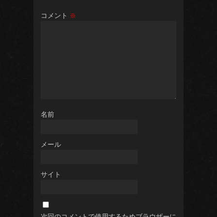
コメント
※
名前
メール
サイト
次回のコメントで使用するためブラウザーに