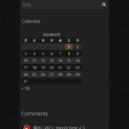
検
索:
Calendar
2026年8月
月
火
水
木
金
土
日
1
2
3
4
5
6
7
8
9
10
11
12
13
14
15
16
17
18
19
20
21
22
23
24
25
26
27
28
29
30
31
« 7月
Comments
蔵出し267
に
mezzo forte
より