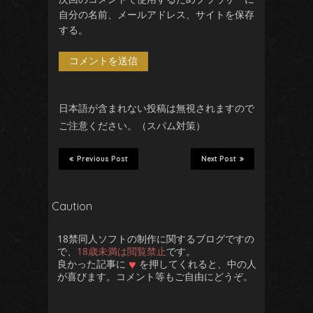
自分の名前、メールアドレス、サイトを保存
する。
日本語が含まれない投稿は無視されますので
ご注意ください。（スパム対策）
Previous Post
Next Post
Caution
18禁同人ソフトの制作に関するブログですの
で、
18歳未満は閲覧禁止
です。
♥
良かった記事に
を押してくれると、中の人
が喜びます。コメント等もご自由にどうぞ。