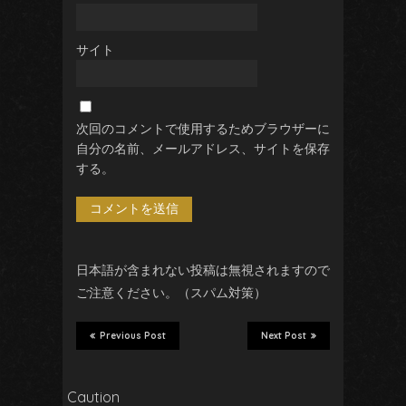
サイト
次回のコメントで使用するためブラウザーに
自分の名前、メールアドレス、サイトを保存
する。
日本語が含まれない投稿は無視されますので
ご注意ください。（スパム対策）
Previous Post
Next Post
Caution