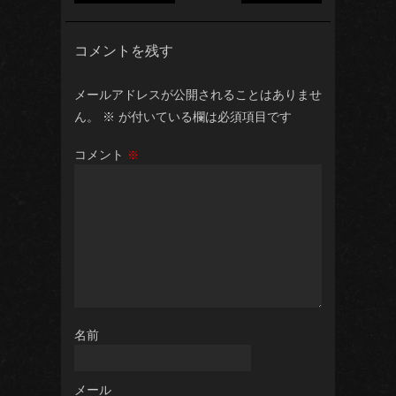
コメントを残す
メールアドレスが公開されることはありませ
ん。
※
が付いている欄は必須項目です
コメント
※
名前
メール