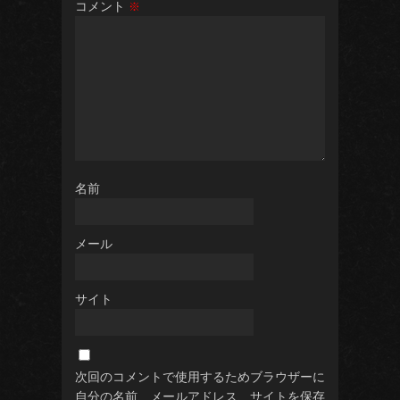
コメント
※
名前
メール
サイト
次回のコメントで使用するためブラウザーに
自分の名前、メールアドレス、サイトを保存