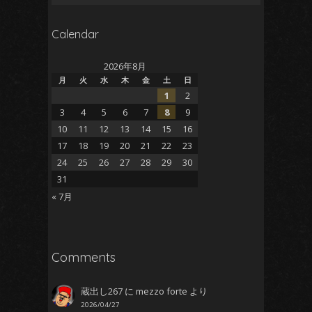
索:
Calendar
2026年8月
月
火
水
木
金
土
日
1
2
3
4
5
6
7
8
9
10
11
12
13
14
15
16
17
18
19
20
21
22
23
24
25
26
27
28
29
30
31
« 7月
Comments
蔵出し267
に
mezzo forte
より
2026/04/27