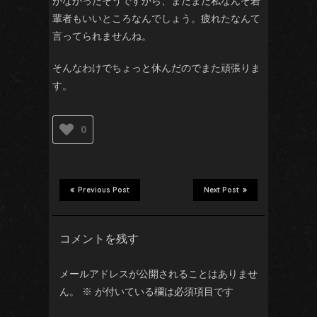
がなかったそうですから、まだまだ私なんぞ若
輩者もいいところなんでしょう。疲れたなんて
言ってられませんね。
そんなわけでちょっと休んだのでまた頑張りま
す。
0
Previous Post
Next Post
コメントを残す
メールアドレスが公開されることはありませ
ん。
※
が付いている欄は必須項目です