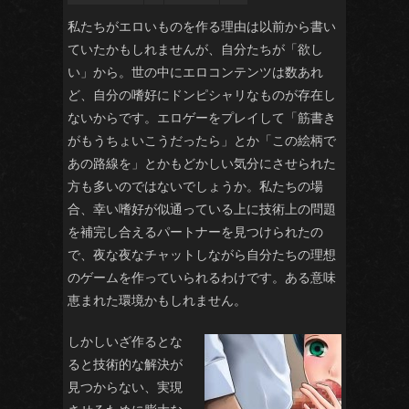
私たちがエロいものを作る理由は以前から書い
ていたかもしれませんが、自分たちが「欲し
い」から。世の中にエロコンテンツは数あれ
ど、自分の嗜好にドンピシャリなものが存在し
ないからです。エロゲーをプレイして「筋書き
がもうちょいこうだったら」とか「この絵柄で
あの路線を」とかもどかしい気分にさせられた
方も多いのではないでしょうか。私たちの場
合、幸い嗜好が似通っている上に技術上の問題
を補完し合えるパートナーを見つけられたの
で、夜な夜なチャットしながら自分たちの理想
のゲームを作っていられるわけです。ある意味
恵まれた環境かもしれません。
しかしいざ作るとな
ると技術的な解決が
見つからない、実現