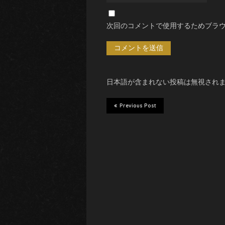
次回のコメントで使用するためブラ
日本語が含まれない投稿は無視され
Previous Post