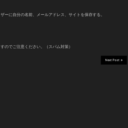
ウザーに自分の名前、メールアドレス、サイトを保存する。
ますのでご注意ください。（スパム対策）
Next Post