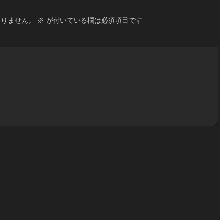
ありません。
※
が付いている欄は必須項目です