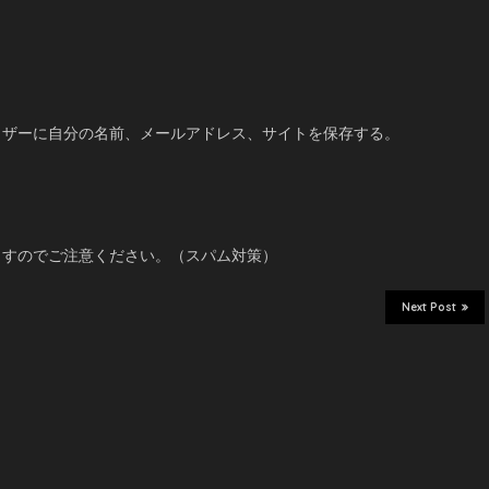
ウザーに自分の名前、メールアドレス、サイトを保存する。
ますのでご注意ください。（スパム対策）
Next Post