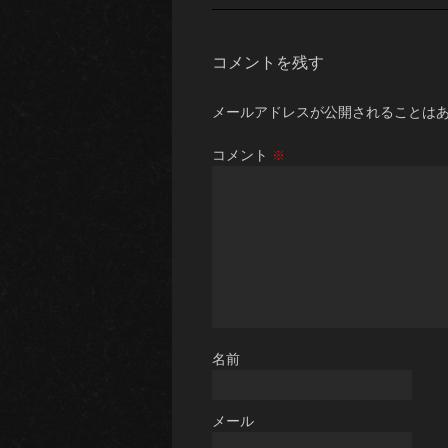
コメントを残す
メールアドレスが公開されることは
コメント
※
名前
メール