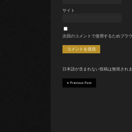
サイト
次回のコメントで使用するためブラ
日本語が含まれない投稿は無視され
Previous Post