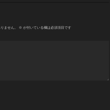
ありません。
※
が付いている欄は必須項目です