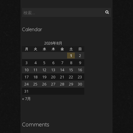
検
索:
Calendar
2026年8月
月
火
水
木
金
土
日
1
2
3
4
5
6
7
8
9
10
11
12
13
14
15
16
17
18
19
20
21
22
23
24
25
26
27
28
29
30
31
« 7月
Comments