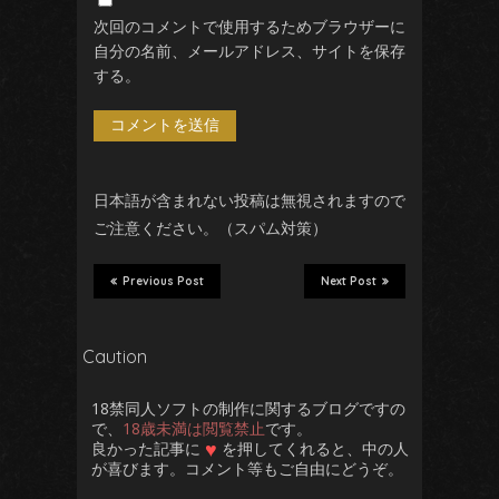
次回のコメントで使用するためブラウザーに
自分の名前、メールアドレス、サイトを保存
する。
日本語が含まれない投稿は無視されますので
ご注意ください。（スパム対策）
Previous Post
Next Post
Caution
18禁同人ソフトの制作に関するブログですの
で、
18歳未満は閲覧禁止
です。
♥
良かった記事に
を押してくれると、中の人
が喜びます。コメント等もご自由にどうぞ。