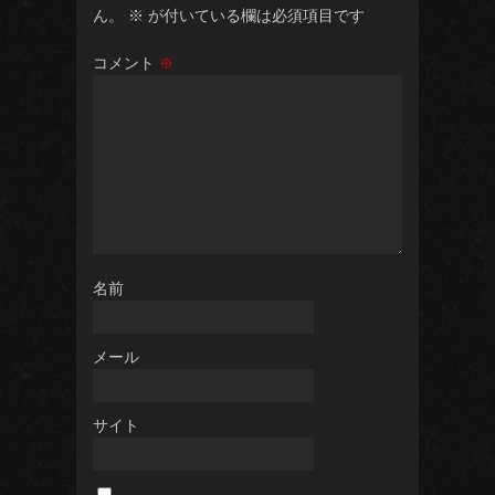
ん。
※
が付いている欄は必須項目です
コメント
※
名前
メール
サイト