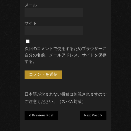
メール
サイト
次回のコメントで使用するためブラウザーに
自分の名前、メールアドレス、サイトを保存
する。
日本語が含まれない投稿は無視されますので
ご注意ください。（スパム対策）
Previous Post
Next Post