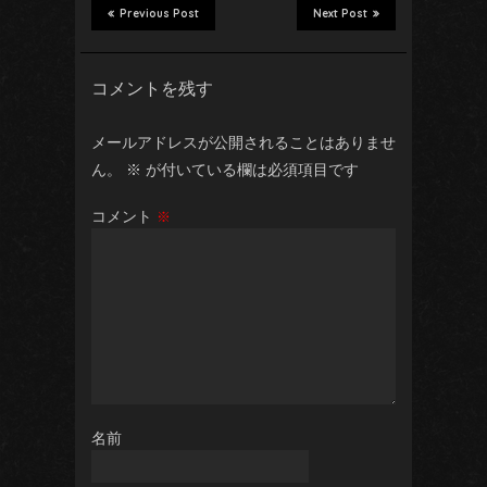
Previous Post
Next Post
コメントを残す
メールアドレスが公開されることはありませ
ん。
※
が付いている欄は必須項目です
コメント
※
名前