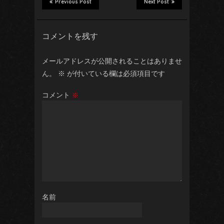
Previous Post
Next Post
コメントを残す
メールアドレスが公開されることはありませ
ん。
※
が付いている欄は必須項目です
コメント
※
名前