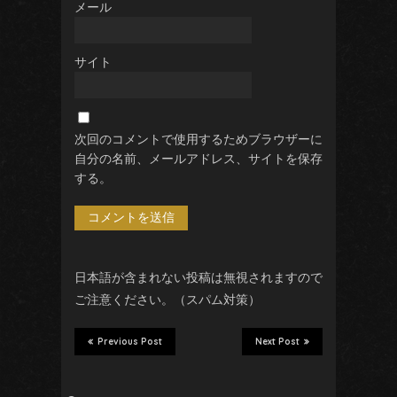
メール
サイト
次回のコメントで使用するためブラウザーに
自分の名前、メールアドレス、サイトを保存
する。
日本語が含まれない投稿は無視されますので
ご注意ください。（スパム対策）
Previous Post
Next Post