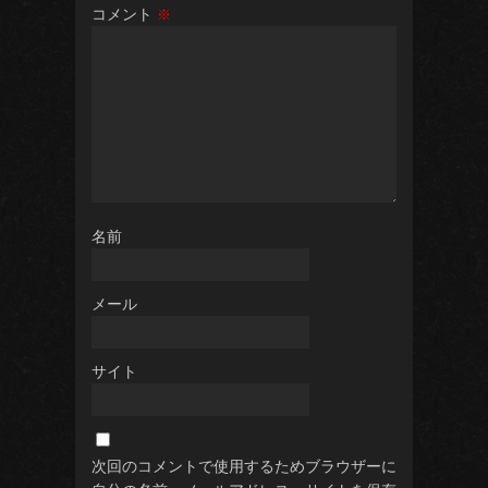
コメント
※
名前
メール
サイト
次回のコメントで使用するためブラウザーに