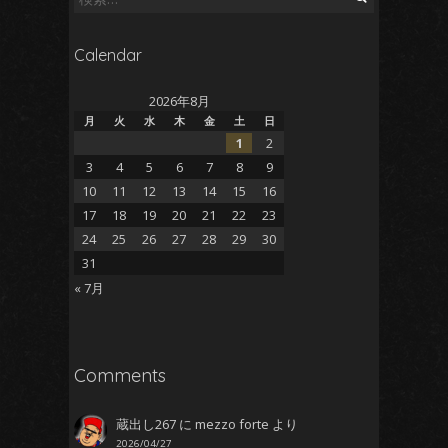
索:
Calendar
2026年8月
月
火
水
木
金
土
日
1
2
3
4
5
6
7
8
9
10
11
12
13
14
15
16
17
18
19
20
21
22
23
24
25
26
27
28
29
30
31
« 7月
Comments
蔵出し267
に
mezzo forte
より
2026/04/27