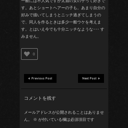
一般には不人気ですが太眉の女の子って好きで
す。あとショートヘアーの子も。あまり自分の
好みで描いてしまうとニッチ過ぎてしまうの
で、同人を作るときは多少一般ウケを考えま
す。とはいえ今でも十分ニッチなような･･･ す
みません。
0
Previous Post
Next Post
コメントを残す
メールアドレスが公開されることはありませ
ん。
※
が付いている欄は必須項目です