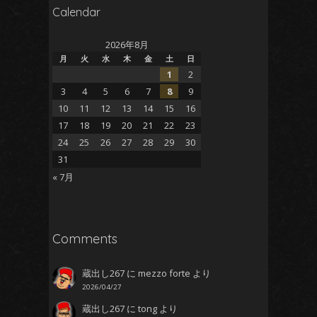
Calendar
2026年8月
月
火
水
木
金
土
日
1
2
3
4
5
6
7
8
9
10
11
12
13
14
15
16
17
18
19
20
21
22
23
24
25
26
27
28
29
30
さ
31
« 7月
Comments
蔵出し267
に
mezzo forte
より
2026/04/27
蔵出し267
に
tong
より