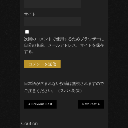
サイト
次回のコメントで使用するためブラウザーに
自分の名前、メールアドレス、サイトを保存
する。
い
日本語が含まれない投稿は無視されますので
ご注意ください。（スパム対策）
Previous Post
Next Post
Caution