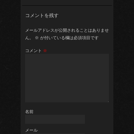
コメントを残す
メールアドレスが公開されることはありませ
ん。
※
が付いている欄は必須項目です
コメント
※
し
名前
メール