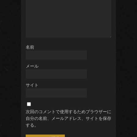
名前
メール
サイト
次回のコメントで使用するためブラウザーに
自分の名前、メールアドレス、サイトを保存
する。