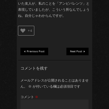
いた友人が、私のことを「アンビバレンツ」と
表現していましたが、こういう所なんでしょう
ね。自分じゃわからんですが。
+4
Previous Post
Next Post
コメントを残す
メールアドレスが公開されることはありませ
ん。
※
が付いている欄は必須項目です
コメント
※