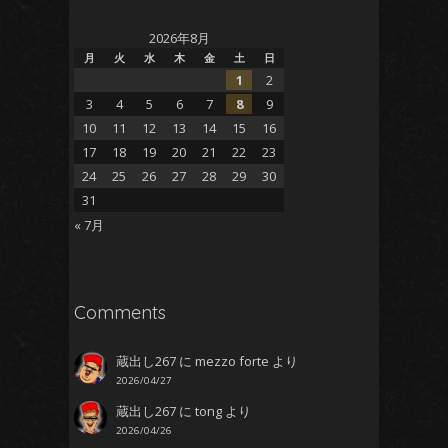
2026年8月
月
火
水
木
金
土
日
1
2
3
4
5
6
7
8
9
10
11
12
13
14
15
16
17
18
19
20
21
22
23
24
25
26
27
28
29
30
31
« 7月
Comments
蔵出し267
に
mezzo forte
より
2026/04/27
蔵出し267
に
tong
より
2026/04/26