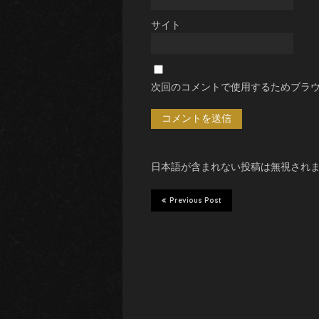
サイト
次回のコメントで使用するためブラ
日本語が含まれない投稿は無視され
Previous Post