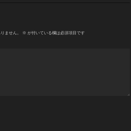
ありません。
※
が付いている欄は必須項目です