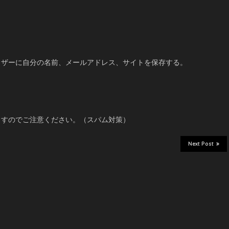
ウザーに自分の名前、メールアドレス、サイトを保存する。
ますのでご注意ください。（スパム対策）
Next Post