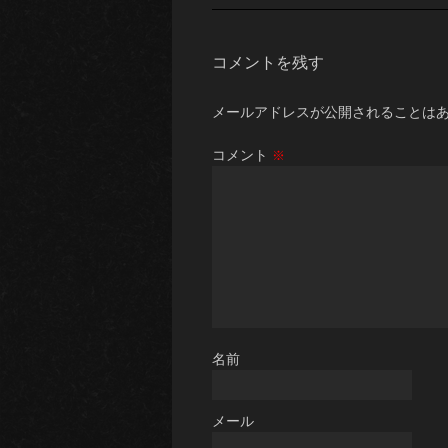
コメントを残す
メールアドレスが公開されることは
コメント
※
名前
メール