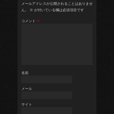
メールアドレスが公開されることはありませ
ん。
※
が付いている欄は必須項目です
コメント
※
名前
メール
サイト