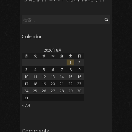
検
索:
Calendar
2026年8月
月
火
水
木
金
土
日
1
2
3
4
5
6
7
8
9
10
11
12
13
14
15
16
17
18
19
20
21
22
23
24
25
26
27
28
29
30
31
« 7月
Comments