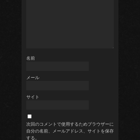
名前
メール
サイト
次回のコメントで使用するためブラウザーに
自分の名前、メールアドレス、サイトを保存
する。