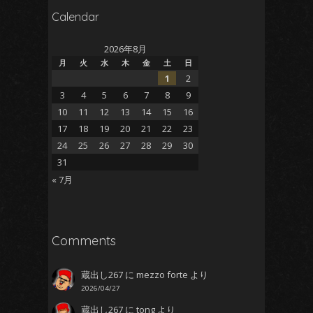
Calendar
2026年8月
月
火
水
木
金
土
日
1
2
3
4
5
6
7
8
9
10
11
12
13
14
15
16
17
18
19
20
21
22
23
24
25
26
27
28
29
30
31
« 7月
Comments
蔵出し267
に
mezzo forte
より
2026/04/27
蔵出し267
に
tong
より