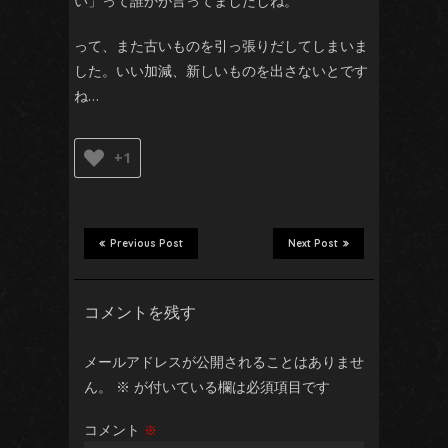
い」って誰かが言ってましたしね。
って、また古いものを引っ張りだしてしまいま
した。いい加減、新しいものを出さないとです
ね…
+1
Previous Post
Next Post
コメントを残す
メールアドレスが公開されることはありませ
ん。
※
が付いている欄は必須項目です
コメント
※