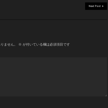
Next Post
ありません。
※
が付いている欄は必須項目です