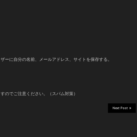
ウザーに自分の名前、メールアドレス、サイトを保存する。
ますのでご注意ください。（スパム対策）
Next Post