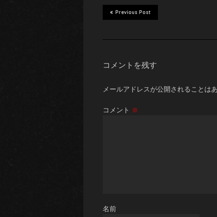
Previous Post
コメントを残す
メールアドレスが公開されることは
コメント
※
名前