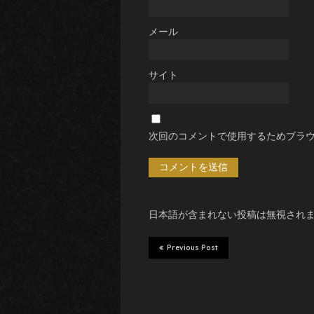
メール
サイト
次回のコメントで使用するためブラ
日本語が含まれない投稿は無視され
Previous Post