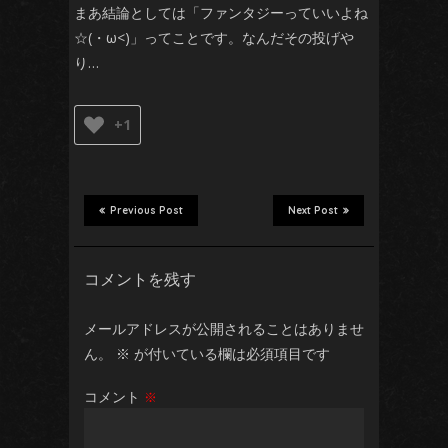
まあ結論としては「ファンタジーっていいよね
☆(・ω<)」ってことです。なんだその投げや
り…
+1
Previous Post
Next Post
コメントを残す
メールアドレスが公開されることはありませ
ん。
※
が付いている欄は必須項目です
コメント
※