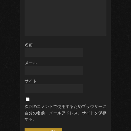
名前
メール
サイト
次回のコメントで使用するためブラウザーに
自分の名前、メールアドレス、サイトを保存
する。