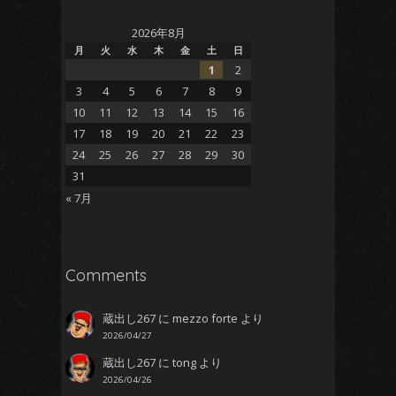
2026年8月
月
火
水
木
金
土
日
1
2
3
4
5
6
7
8
9
10
11
12
13
14
15
16
17
18
19
20
21
22
23
24
25
26
27
28
29
30
31
« 7月
Comments
蔵出し267
に
mezzo forte
より
2026/04/27
蔵出し267
に
tong
より
2026/04/26