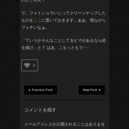
で、フォトショでいじってクリーンナップした
ものを
ここ
に置いておきます。ああ、我ながら
フェチいなぁ。
「ていうかそんなことしてるヒマがあるなら絵
を描け」と？ はあ、ごもっともで･･･
0
Previous Post
Next Post
コメントを残す
メールアドレスが公開されることはありませ