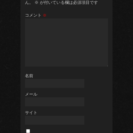
ん。
※
が付いている欄は必須項目です
コメント
※
名前
メール
サイト