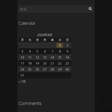
検
索:
Calendar
2026年8月
月
火
水
木
金
土
日
1
2
3
4
5
6
7
8
9
10
11
12
13
14
15
16
17
18
19
20
21
22
23
24
25
26
27
28
29
30
31
« 7月
Comments