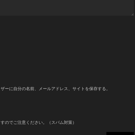
ウザーに自分の名前、メールアドレス、サイトを保存する。
ますのでご注意ください。（スパム対策）