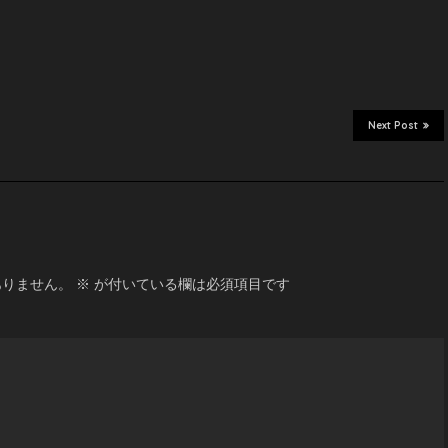
Next Post
ありません。
※
が付いている欄は必須項目です