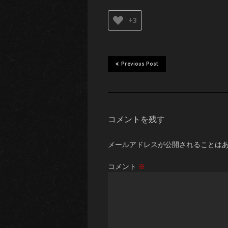
+3
Previous Post
コメントを残す
メールアドレスが公開されることは
コメント
※