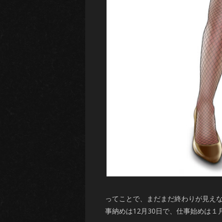
ってことで、まだまだ終わりが見え
事納めは12月30日で、仕事始めは