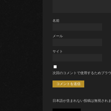
名前
メール
サイト
次回のコメントで使用するためブラ
日本語が含まれない投稿は無視され