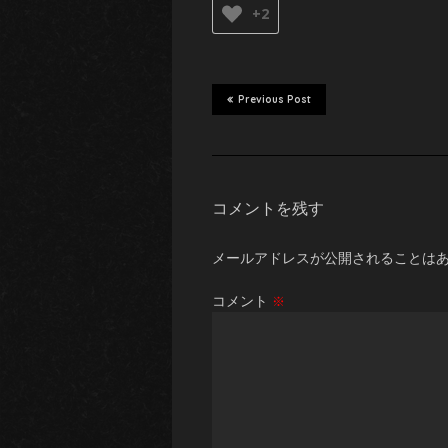
+2
Previous Post
コメントを残す
メールアドレスが公開されることは
コメント
※