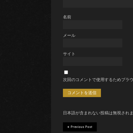
名前
メール
サイト
次回のコメントで使用するためブラ
日本語が含まれない投稿は無視され
Previous Post