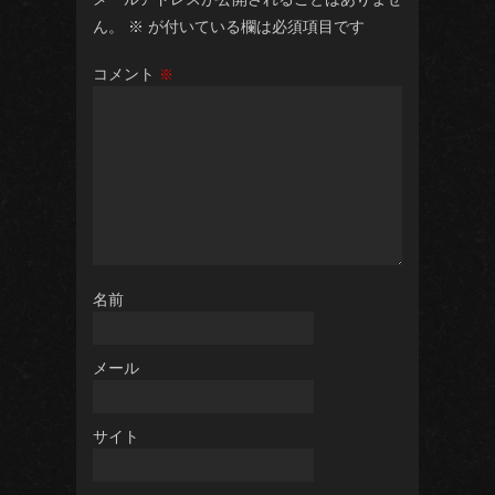
ん。
※
が付いている欄は必須項目です
コメント
※
名前
メール
サイト
よろこ