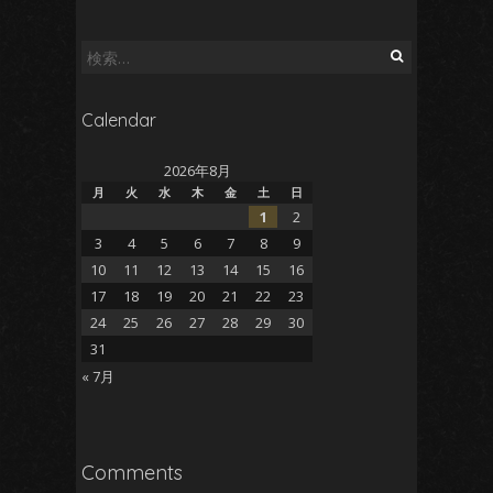
検
索:
Calendar
2026年8月
月
火
水
木
金
土
日
1
2
3
4
5
6
7
8
9
10
11
12
13
14
15
16
17
18
19
20
21
22
23
24
25
26
27
28
29
30
31
« 7月
Comments