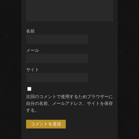
じんうじんえん
名前
メール
サイト
次回のコメントで使用するためブラウザーに
自分の名前、メールアドレス、サイトを保存
する。