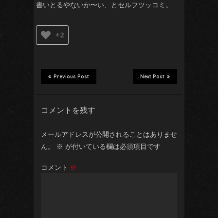
書いとるやないか〜い、とセルフツッコミ。
+2
Previous Post
Next Post
コメントを残す
メールアドレスが公開されることはありませ
ん。
※
が付いている欄は必須項目です
コメント
※