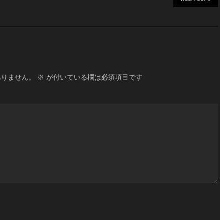
ありません。
※
が付いている欄は必須項目です