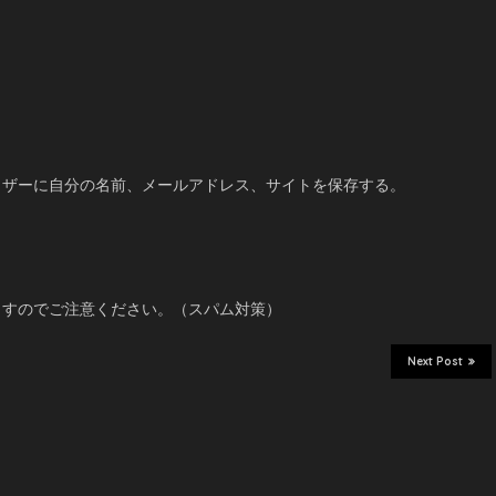
ウザーに自分の名前、メールアドレス、サイトを保存する。
ますのでご注意ください。（スパム対策）
Next Post