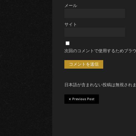
メール
サイト
次回のコメントで使用するためブラ
日本語が含まれない投稿は無視され
Previous Post