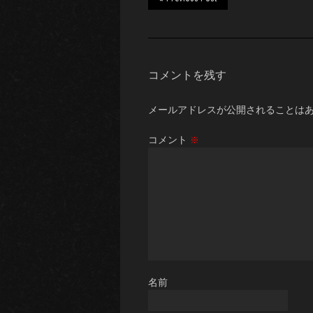
コメントを残す
メールアドレスが公開されることは
コメント
※
名前