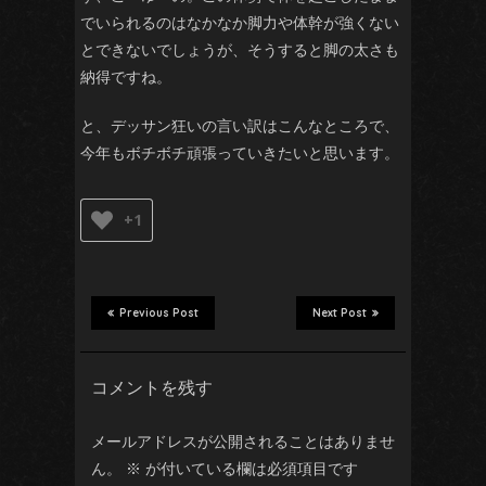
でいられるのはなかなか脚力や体幹が強くない
とできないでしょうが、そうすると脚の太さも
納得ですね。
と、デッサン狂いの言い訳はこんなところで、
今年もボチボチ頑張っていきたいと思います。
+1
Previous Post
Next Post
コメントを残す
メールアドレスが公開されることはありませ
ん。
※
が付いている欄は必須項目です