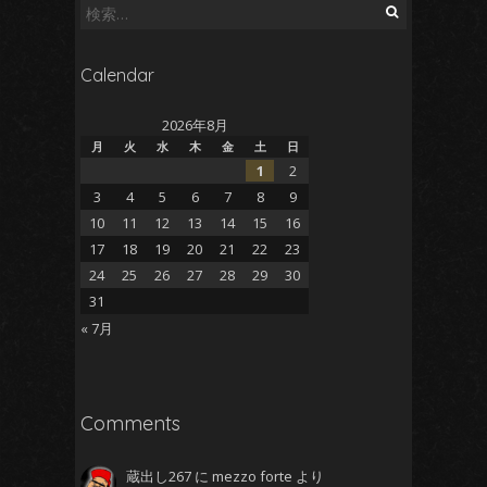
検
索:
Calendar
2026年8月
月
火
水
木
金
土
日
1
2
3
4
5
6
7
8
9
10
11
12
13
14
15
16
17
18
19
20
21
22
23
24
25
26
27
28
29
30
31
« 7月
Comments
蔵出し267
に
mezzo forte
より