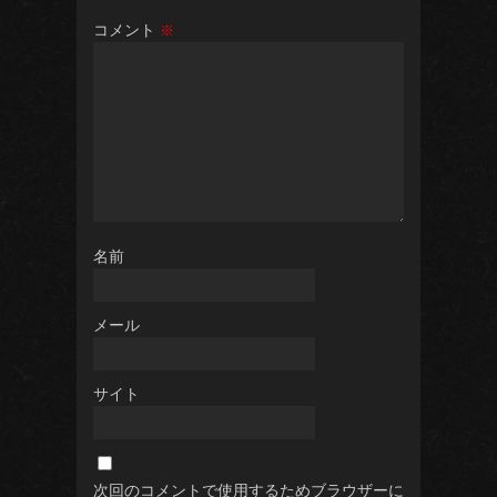
コメント
※
名前
メール
サイト
次回のコメントで使用するためブラウザーに