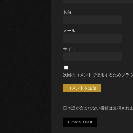
名前
メール
サイト
次回のコメントで使用するためブラ
日本語が含まれない投稿は無視され
Previous Post