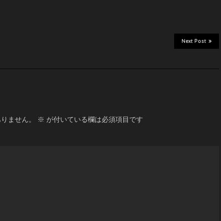
Next Post
ありません。
※
が付いている欄は必須項目です