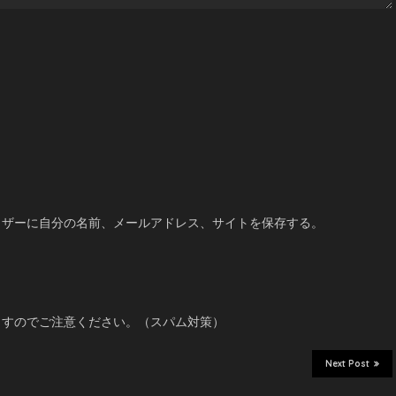
ウザーに自分の名前、メールアドレス、サイトを保存する。
ますのでご注意ください。（スパム対策）
Next Post