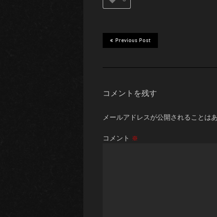
Previous Post
コメントを残す
メールアドレスが公開されることは
コメント
※