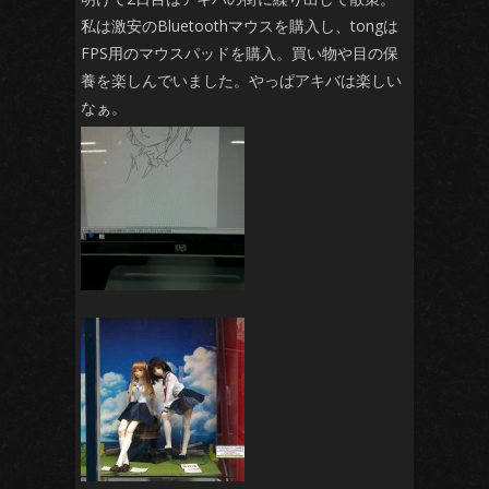
私は激安のBluetoothマウスを購入し、tongは
FPS用のマウスパッドを購入。買い物や目の保
養を楽しんでいました。やっぱアキバは楽しい
なぁ。