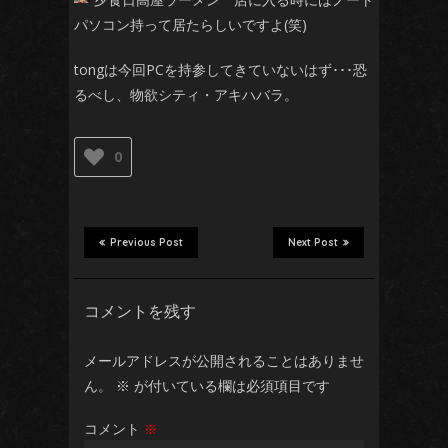
パソコン持って居たらしいですよ(笑)
tongは今回PCを持参してきていないはず･･･恐
るべし、物欲シティ・アキハバラ。
0
Previous Post
Next Post
コメントを残す
メールアドレスが公開されることはありませ
ん。
※
が付いている欄は必須項目です
コメント
※