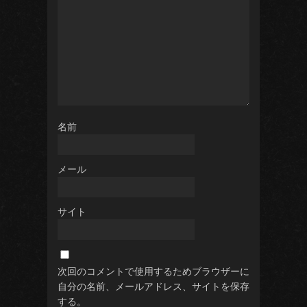
名前
メール
サイト
次回のコメントで使用するためブラウザーに
自分の名前、メールアドレス、サイトを保存
する。