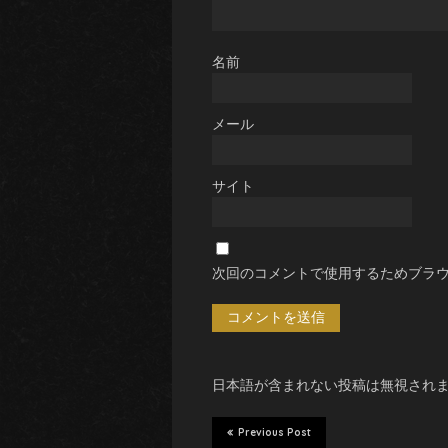
名前
メール
サイト
次回のコメントで使用するためブラ
日本語が含まれない投稿は無視され
Previous Post