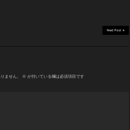
Next Post
ありません。
※
が付いている欄は必須項目です