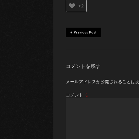
+2
Previous Post
コメントを残す
メールアドレスが公開されることは
コメント
※