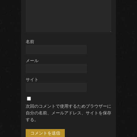
名前
メール
サイト
次回のコメントで使用するためブラウザーに
自分の名前、メールアドレス、サイトを保存
する。