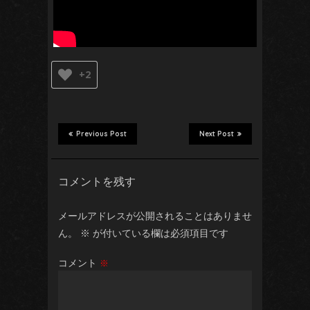
+2
Previous Post
Next Post
コメントを残す
メールアドレスが公開されることはありませ
ん。
※
が付いている欄は必須項目です
コメント
※