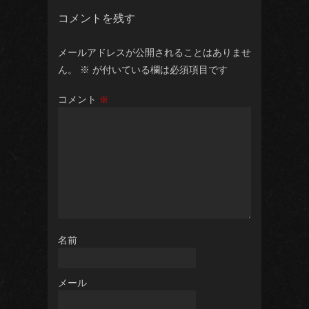
コメントを残す
メールアドレスが公開されることはありませ
ん。
※
が付いている欄は必須項目です
コメント
※
名前
メール