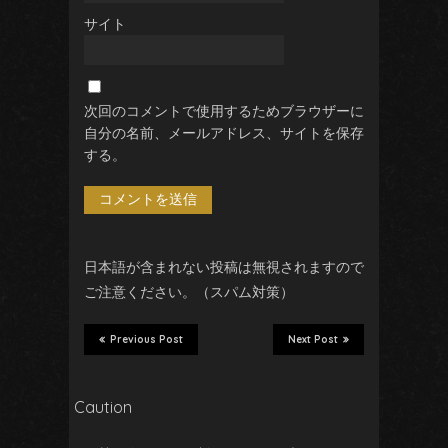
サイト
次回のコメントで使用するためブラウザーに
自分の名前、メールアドレス、サイトを保存
する。
日本語が含まれない投稿は無視されますので
ご注意ください。（スパム対策）
Previous Post
Next Post
Caution