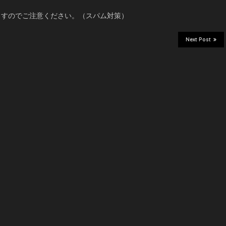
ますのでご注意ください。（スパム対策）
Next Post