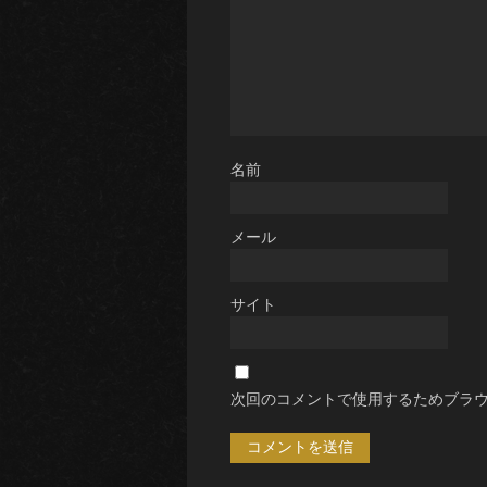
名前
メール
サイト
次回のコメントで使用するためブラ