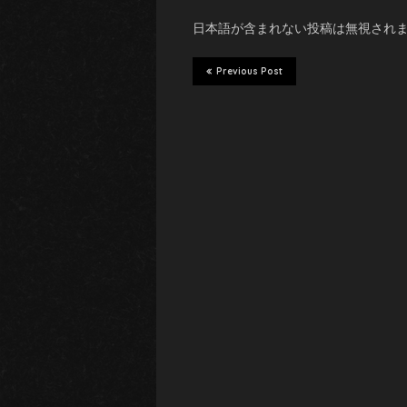
日本語が含まれない投稿は無視され
Previous Post