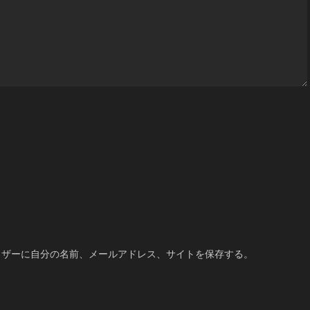
ウザーに自分の名前、メールアドレス、サイトを保存する。