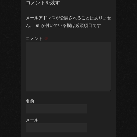
コメントを残す
メールアドレスが公開されることはありませ
ん。
※
が付いている欄は必須項目です
コメント
※
名前
メール