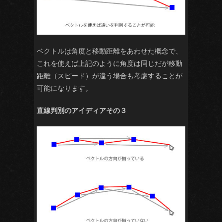
ベクトルは角度と移動距離をあわせた概念で、
これを使えば上記のように角度は同じだが移動
距離（スピード）が違う場合も考慮することが
可能になります。
直線判別のアイディアその３