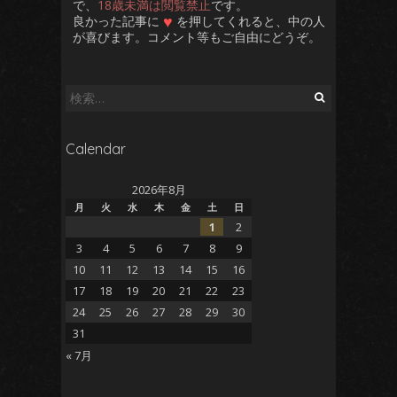
で、
18歳未満は閲覧禁止
です。
♥
良かった記事に
を押してくれると、中の人
が喜びます。コメント等もご自由にどうぞ。
検
索:
Calendar
2026年8月
月
火
水
木
金
土
日
1
2
3
4
5
6
7
8
9
10
11
12
13
14
15
16
17
18
19
20
21
22
23
24
25
26
27
28
29
30
31
« 7月