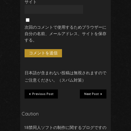
サイト
次回のコメントで使用するためブラウザーに
自分の名前、メールアドレス、サイトを保存
する。
日本語が含まれない投稿は無視されますので
ご注意ください。（スパム対策）
Previous Post
Next Post
Caution
18禁同人ソフトの制作に関するブログですの