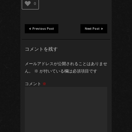
0
Previous Post
Next Post
コメントを残す
メールアドレスが公開されることはありませ
ん。
※
が付いている欄は必須項目です
コメント
※