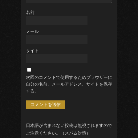
名前
メール
サイト
次回のコメントで使用するためブラウザーに
自分の名前、メールアドレス、サイトを保存
する。
日本語が含まれない投稿は無視されますので
ご注意ください。（スパム対策）